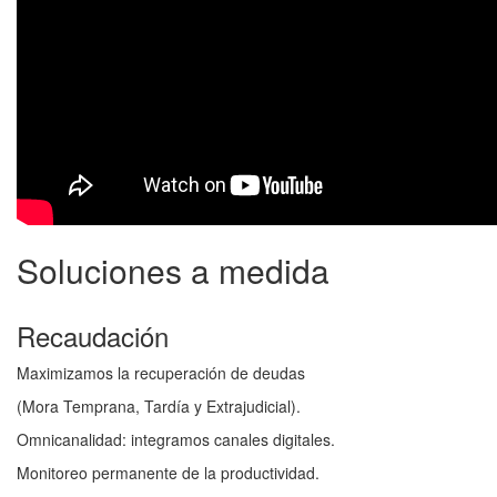
Soluciones
a medida
Recaudación
Maximizamos la recuperación de deudas
(Mora Temprana, Tardía y Extrajudicial).
Omnicanalidad: integramos canales digitales.
Monitoreo permanente de la productividad.