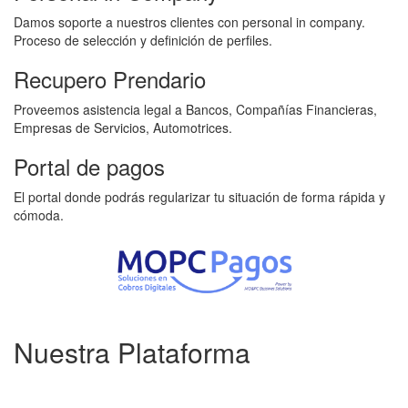
Damos soporte a nuestros clientes con personal in company.
Proceso de selección y deﬁnición de perfiles.
Recupero Prendario
Proveemos asistencia legal a Bancos, Compañías Financieras,
Empresas de Servicios, Automotrices.
Portal de pagos
El portal donde podrás regularizar tu situación de forma rápida y
cómoda.
Nuestra
Plataforma