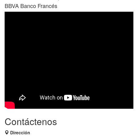
BBVA Banco Francés
Contáctenos
Dirección