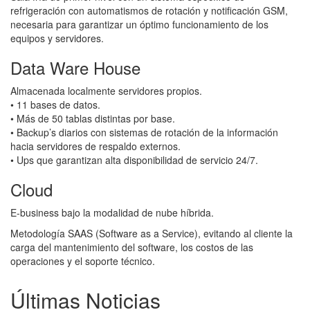
refrigeración con automatismos de rotación y notiﬁcación GSM,
necesaria para garantizar un óptimo funcionamiento de los
equipos y servidores.
Data Ware House
Almacenada localmente servidores propios.
• 11 bases de datos.
• Más de 50 tablas distintas por base.
• Backup’s diarios con sistemas de rotación de la información
hacia servidores de respaldo externos.
• Ups que garantizan alta disponibilidad de servicio 24/7.
Cloud
E-business bajo la modalidad de nube híbrida.
Metodología SAAS (Software as a Service), evitando al cliente la
carga del mantenimiento del software, los costos de las
operaciones y el soporte técnico.
Últimas
Noticias