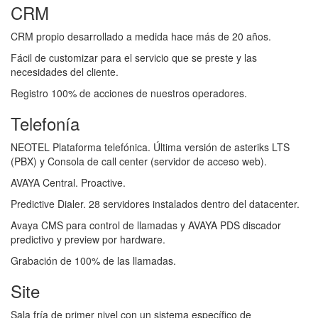
CRM
CRM propio desarrollado a medida hace más de 20 años.
Fácil de customizar para el servicio que se preste y las
necesidades del cliente.
Registro 100% de acciones de nuestros operadores.
Telefonía
NEOTEL Plataforma telefónica. Última versión de asteriks LTS
(PBX) y Consola de call center (servidor de acceso web).
AVAYA Central. Proactive.
Predictive Dialer. 28 servidores instalados dentro del datacenter.
Avaya CMS para control de llamadas y AVAYA PDS discador
predictivo y preview por hardware.
Grabación de 100% de las llamadas.
Site
Sala fría de primer nivel con un sistema especíﬁco de