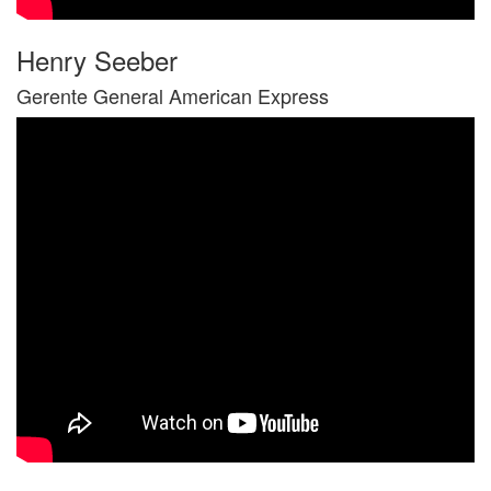
Henry Seeber
Gerente General American Express