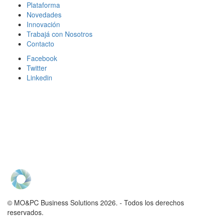
Plataforma
Novedades
Innovación
Trabajá con Nosotros
Contacto
Facebook
Twitter
Linkedin
© MO&PC Business Solutions 2026. - Todos los derechos
reservados.