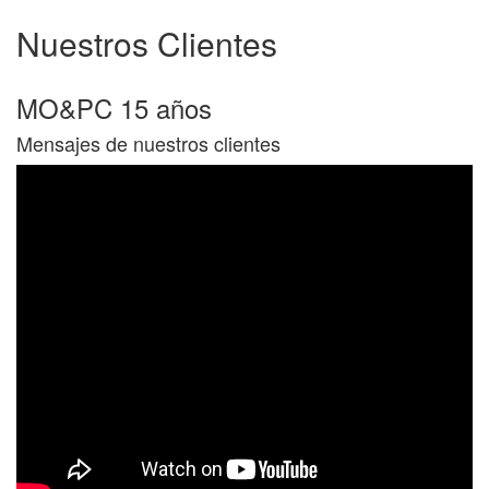
Nuestros
Clientes
MO&PC 15 años
Mensajes de nuestros clientes