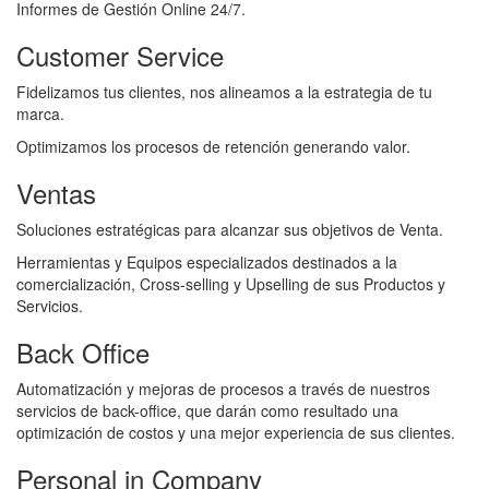
Informes de Gestión Online 24/7.
Customer Service
Fidelizamos tus clientes, nos alineamos a la estrategia de tu
marca.
Optimizamos los procesos de retención generando valor.
Ventas
Soluciones estratégicas para alcanzar sus objetivos de Venta.
Herramientas y Equipos especializados destinados a la
comercialización, Cross-selling y Upselling de sus Productos y
Servicios.
Back Office
Automatización y mejoras de procesos a través de nuestros
servicios de back-office, que darán como resultado una
optimización de costos y una mejor experiencia de sus clientes.
Personal in Company