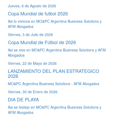
Jueves, 6 de Agosto de 2026
Copa Mundial de futbol 2026
Asi lo vivimos en MO&PC Argentina Business Solutions y
AFM Abogados
Viernes, 3 de Julio de 2026
Copa Mundial de Fútbol de 2026
Asi se vive en MO&PC Argentina Business Solutions y AFM
Abogados
Viernes, 22 de Mayo de 2026
LANZAMIENTO DEL PLAN ESTRATEGICO
2026
MO&PC Argentina Business Solutions - AFM Abogados
Viernes, 30 de Enero de 2026
DIA DE PLAYA
Asi se festejo en MO&PC Argentina Business Solutions y
AFM Abogados