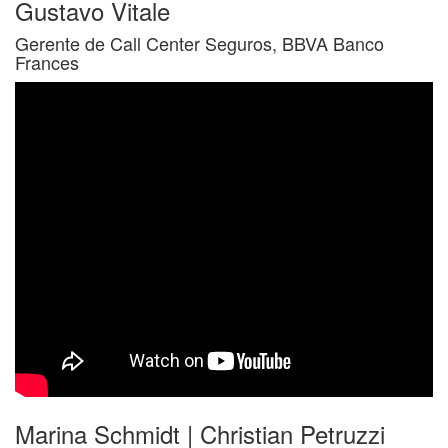
Gustavo Vitale
Gerente de Call Center Seguros, BBVA Banco
Frances
Marina Schmidt | Christian Petruzzi