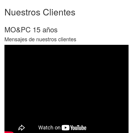
Nuestros
Clientes
MO&PC 15 años
Mensajes de nuestros clientes