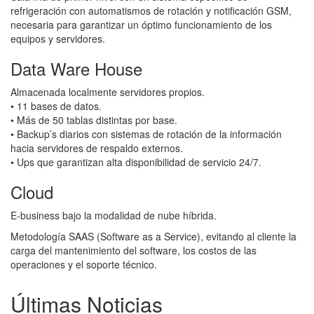
refrigeración con automatismos de rotación y notiﬁcación GSM,
necesaria para garantizar un óptimo funcionamiento de los
equipos y servidores.
Data Ware House
Almacenada localmente servidores propios.
• 11 bases de datos.
• Más de 50 tablas distintas por base.
• Backup’s diarios con sistemas de rotación de la información
hacia servidores de respaldo externos.
• Ups que garantizan alta disponibilidad de servicio 24/7.
Cloud
E-business bajo la modalidad de nube híbrida.
Metodología SAAS (Software as a Service), evitando al cliente la
carga del mantenimiento del software, los costos de las
operaciones y el soporte técnico.
Últimas
Noticias