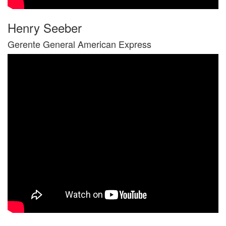
Henry Seeber
Gerente General American Express