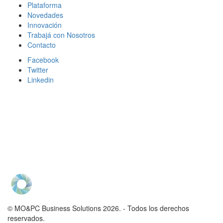
Plataforma
Novedades
Innovación
Trabajá con Nosotros
Contacto
Facebook
Twitter
Linkedin
© MO&PC Business Solutions 2026. - Todos los derechos
reservados.