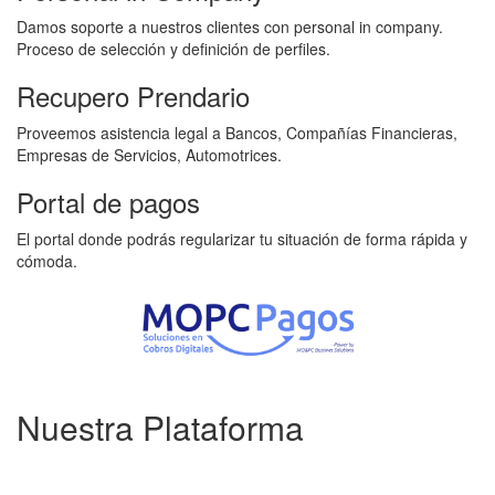
Damos soporte a nuestros clientes con personal in company.
Proceso de selección y deﬁnición de perfiles.
Recupero Prendario
Proveemos asistencia legal a Bancos, Compañías Financieras,
Empresas de Servicios, Automotrices.
Portal de pagos
El portal donde podrás regularizar tu situación de forma rápida y
cómoda.
Nuestra
Plataforma