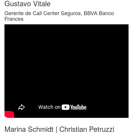
Gustavo Vitale
Gerente de Call Center Seguros, BBVA Banco
Frances
Marina Schmidt | Christian Petruzzi