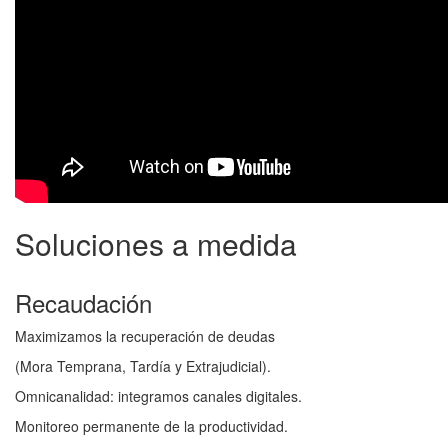
Soluciones
a medida
Recaudación
Maximizamos la recuperación de deudas
(Mora Temprana, Tardía y Extrajudicial).
Omnicanalidad: integramos canales digitales.
Monitoreo permanente de la productividad.