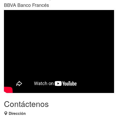
BBVA Banco Francés
Contáctenos
Dirección