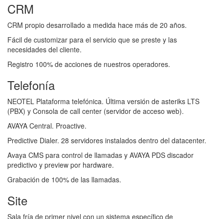
CRM
CRM propio desarrollado a medida hace más de 20 años.
Fácil de customizar para el servicio que se preste y las
necesidades del cliente.
Registro 100% de acciones de nuestros operadores.
Telefonía
NEOTEL Plataforma telefónica. Última versión de asteriks LTS
(PBX) y Consola de call center (servidor de acceso web).
AVAYA Central. Proactive.
Predictive Dialer. 28 servidores instalados dentro del datacenter.
Avaya CMS para control de llamadas y AVAYA PDS discador
predictivo y preview por hardware.
Grabación de 100% de las llamadas.
Site
Sala fría de primer nivel con un sistema especíﬁco de