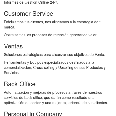
Informes de Gestión Online 24/7.
Customer Service
Fidelizamos tus clientes, nos alineamos a la estrategia de tu
marca.
Optimizamos los procesos de retención generando valor.
Ventas
Soluciones estratégicas para alcanzar sus objetivos de Venta.
Herramientas y Equipos especializados destinados a la
comercialización, Cross-selling y Upselling de sus Productos y
Servicios.
Back Office
Automatización y mejoras de procesos a través de nuestros
servicios de back-office, que darán como resultado una
optimización de costos y una mejor experiencia de sus clientes.
Personal in Company