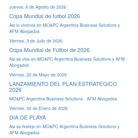
Jueves, 6 de Agosto de 2026
Copa Mundial de futbol 2026
Asi lo vivimos en MO&PC Argentina Business Solutions y
AFM Abogados
Viernes, 3 de Julio de 2026
Copa Mundial de Fútbol de 2026
Asi se vive en MO&PC Argentina Business Solutions y AFM
Abogados
Viernes, 22 de Mayo de 2026
LANZAMIENTO DEL PLAN ESTRATEGICO
2026
MO&PC Argentina Business Solutions - AFM Abogados
Viernes, 30 de Enero de 2026
DIA DE PLAYA
Asi se festejo en MO&PC Argentina Business Solutions y
AFM Abogados