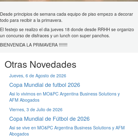
Desde principios de semana cada equipo de piso empezo a decorar
todo para recibir a la primavera.
El festejo se realizo el dia jueves 18 donde desde RRHH se organizo
un concurso de disfraces y un lunch con super panchos.
BIENVENIDA LA PRIMAVERA !!!!!!!
Otras Novedades
Jueves, 6 de Agosto de 2026
Copa Mundial de futbol 2026
Asi lo vivimos en MO&PC Argentina Business Solutions y
AFM Abogados
Viernes, 3 de Julio de 2026
Copa Mundial de Fútbol de 2026
Asi se vive en MO&PC Argentina Business Solutions y AFM
Abogados