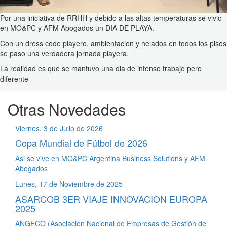
Por una iniciativa de RRHH y debido a las altas temperaturas se vivio
en MO&PC y AFM Abogados un DIA DE PLAYA.
Con un dress code playero, ambientacion y helados en todos los pisos
se paso una verdadera jornada playera.
La realidad es que se mantuvo una dia de intenso trabajo pero
diferente
Otras Novedades
Viernes, 3 de Julio de 2026
Copa Mundial de Fútbol de 2026
Asi se vive en MO&PC Argentina Business Solutions y AFM
Abogados
Lunes, 17 de Noviembre de 2025
ASARCOB 3ER VIAJE INNOVACION EUROPA
2025
ANGECO (Asociación Nacional de Empresas de Gestión de