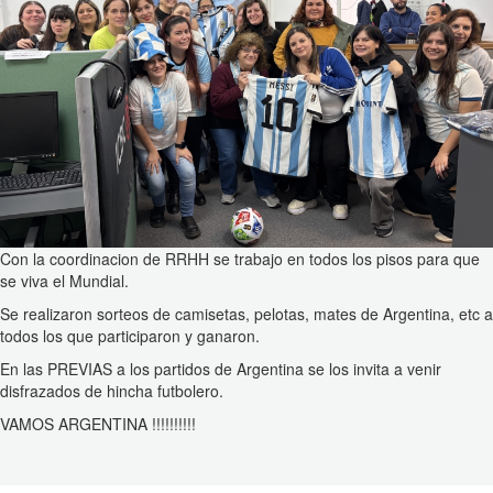
Con la coordinacion de RRHH se trabajo en todos los pisos para que
se viva el Mundial.
Se realizaron sorteos de camisetas, pelotas, mates de Argentina, etc a
todos los que participaron y ganaron.
En las PREVIAS a los partidos de Argentina se los invita a venir
disfrazados de hincha futbolero.
VAMOS ARGENTINA !!!!!!!!!!