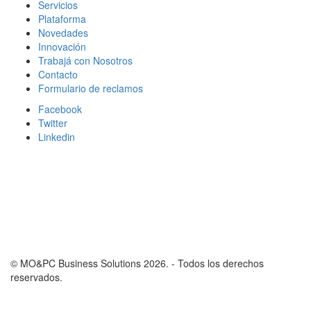
Servicios
Plataforma
Novedades
Innovación
Trabajá con Nosotros
Contacto
Formulario de reclamos
Facebook
Twitter
Linkedin
© MO&PC Business Solutions 2026. - Todos los derechos
reservados.